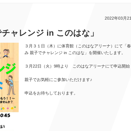
2022年03月2
チャレンジ in このはな」
３月３１日（木）に体育館（このはなアリーナ）にて「春
み 親子でチャレンジ in このはな」を開催いたします。
３月22日（火）9時より このはなアリーナにて申込開始
親子でお気軽にご参加いただけます♪
申込をお待ちしております。