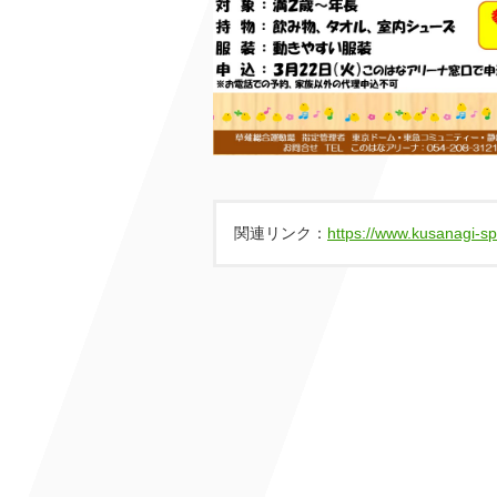
関連リンク：
https://www.kusanagi-s