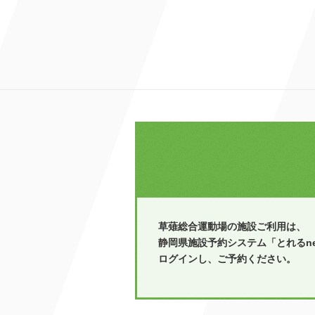
草薙総合運動場の施設ご利用は、
静岡県施設予約システム「とれるne
ログインし、ご予約ください。