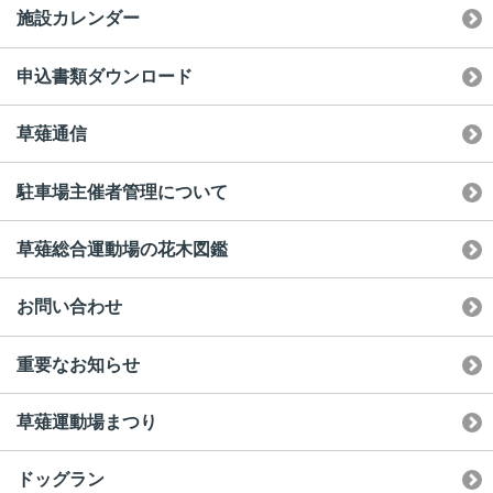
施設カレンダー
申込書類ダウンロード
草薙通信
駐車場主催者管理について
草薙総合運動場の花木図鑑
お問い合わせ
重要なお知らせ
草薙運動場まつり
ドッグラン