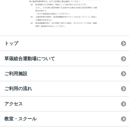
トップ
草薙総合運動場について
ご利用施設
ご利用の流れ
アクセス
教室・スクール