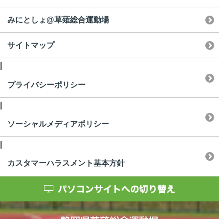
みにとしょ@草薙総合運動場
サイトマップ
|
プライバシーポリシー
|
ソーシャルメディアポリシー
|
カスタマーハラスメント基本方針