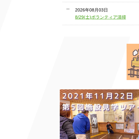
2026年08月03日
8/29(土)ボランティア清掃