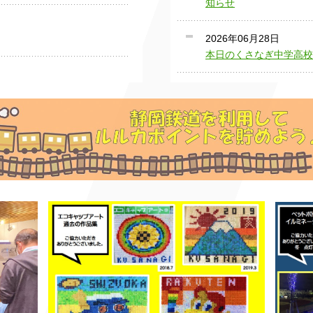
知らせ
2026年06月28日
本日のくさなぎ中学高校