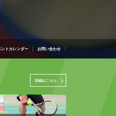
ベントカレンダー
お問い合わせ
詳細はこちら