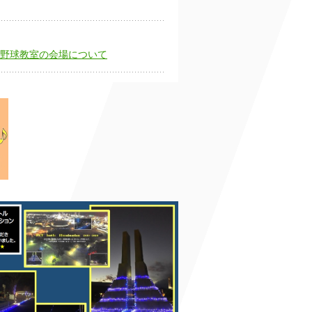
野球教室の会場について