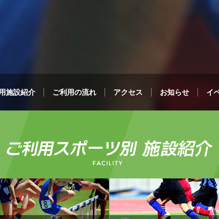
用施設紹介
ご利用の流れ
アクセス
お知らせ
イ