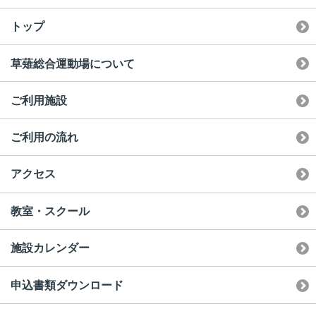
トップ
草薙総合運動場について
ご利用施設
ご利用の流れ
アクセス
教室・スクール
施設カレンダー
申込書類ダウンロード