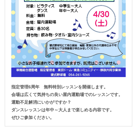
指定管理6周年 無料特別レッスンを開催します。
会場は広くて気持ちの良い屋内運動場でのレッスンです。
運動不足解消にいかがですか？
ダンスレッスンは年中～大人まで楽しめる内容です。
ぜひご参加ください。