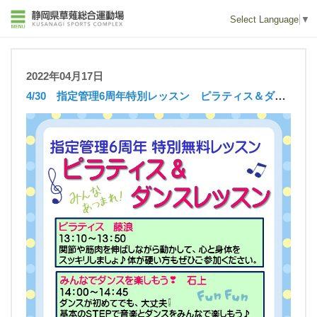
Select Language
▼
2022年04月17日
4/30 指定管理6周年特別レッスン ピラティス＆ダンスレッスン