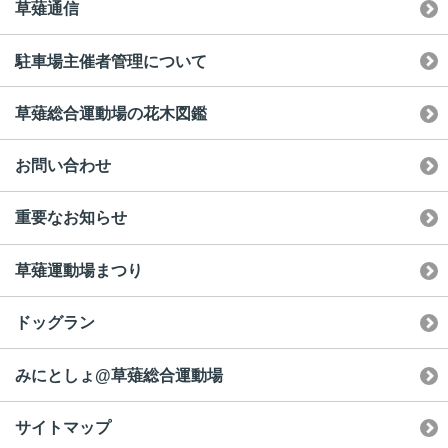
草薙通信
駐車場主催者管理について
草薙総合運動場の花木図鑑
お問い合わせ
重要なお知らせ
草薙運動場まつり
ドッグラン
みにとしょ@草薙総合運動場
サイトマップ