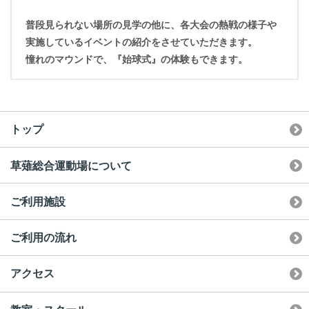
普段見られない場所の見学の他に、各大会の熱戦の様子や
実施しているイベントの紹介をさせていただきます。
憧れのマウンドで、『始球式』の体験もできます。
トップ
草薙総合運動場について
ご利用施設
ご利用の流れ
アクセス