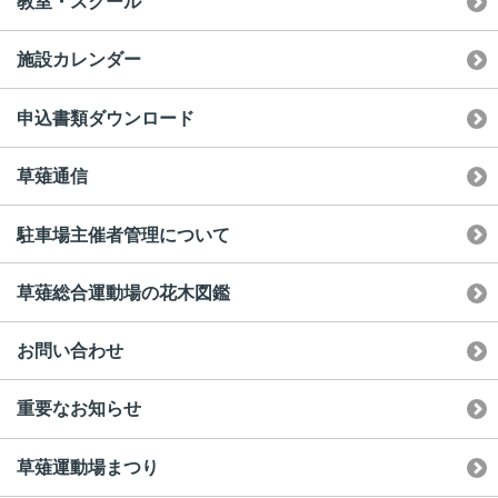
教室・スクール
施設カレンダー
申込書類ダウンロード
草薙通信
駐車場主催者管理について
草薙総合運動場の花木図鑑
お問い合わせ
重要なお知らせ
草薙運動場まつり