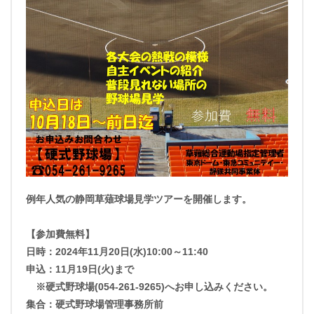
例年人気の静岡草薙球場見学ツアーを開催します。
【参加費無料】
日時：2024年11月20日(水)10:00～11:40
申込：11月19日(火)まで
※硬式野球場(054-261-9265)へお申し込みください。
集合：硬式野球場管理事務所前