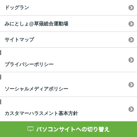
ドッグラン
みにとしょ@草薙総合運動場
サイトマップ
|
プライバシーポリシー
|
ソーシャルメディアポリシー
|
カスタマーハラスメント基本方針