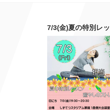
7/3(金)夏の特別