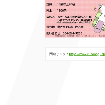
関連リンク：
https://www.kusanagi-s