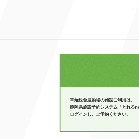
草薙総合運動場の施設ご利用は、
静岡県施設予約システム「とれるne
ログインし、ご予約ください。