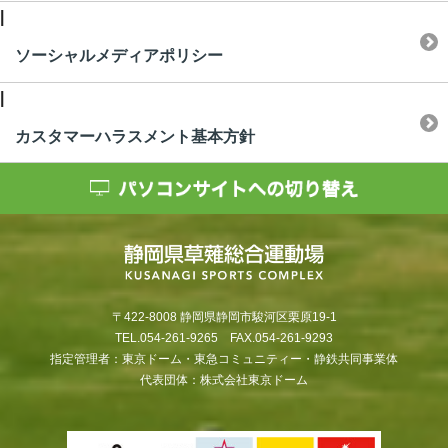
|
ソーシャルメディアポリシー
|
カスタマーハラスメント基本方針
〒422-8008 静岡県静岡市駿河区栗原19-1
TEL.054-261-9265 FAX.054-261-9293
指定管理者：東京ドーム・東急コミュニティー・静鉄共同事業体
代表団体：株式会社東京ドーム