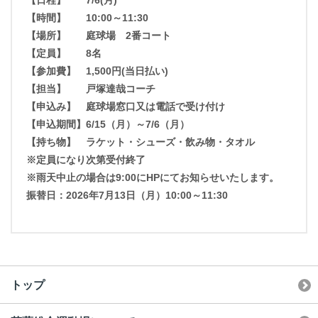
【時間】 10:00～11:30
【場所】 庭球場 2番コート
【定員】 8名
【参加費】 1,500円(当日払い)
【担当】 戸塚達哉コーチ
【申込み】 庭球場窓口又は電話で受け付け
【申込期間】6/15（月）～7/6（月）
【持ち物】 ラケット・シューズ・飲み物・タオル
※定員になり次第受付終了
※雨天中止の場合は9:00にHPにてお知らせいたします。
振替日：2026年7月13日（月）10:00～11:30
トップ