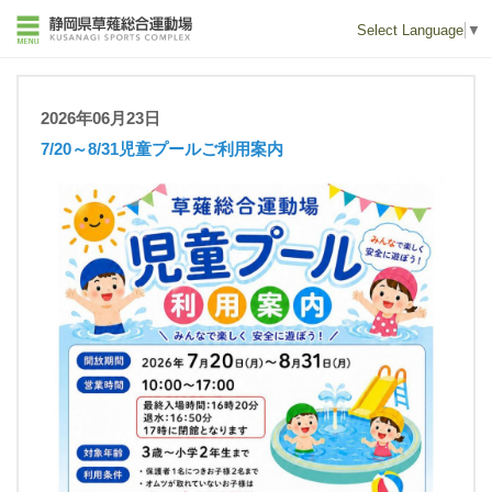
Select Language
▼
2026年06月23日
7/20～8/31児童プールご利用案内