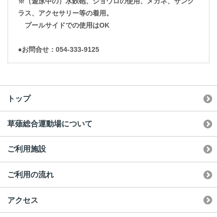
※（遊泳中の）水鉄砲、ジョウロの使用、メガネ、サング
ラス、アクセサリー等の着用。
プールサイドでの使用はOK
●お問合せ：054-333-9125
トップ
草薙総合運動場について
ご利用施設
ご利用の流れ
アクセス