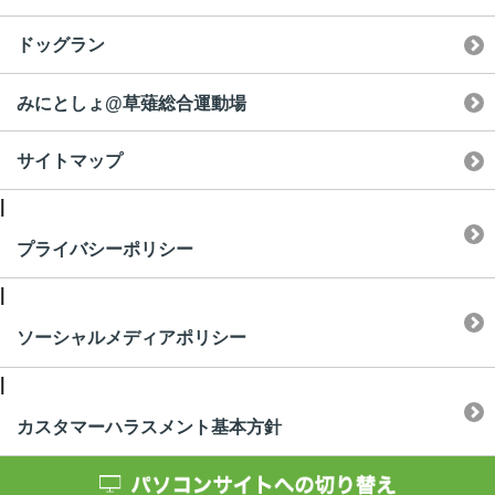
ドッグラン
みにとしょ@草薙総合運動場
サイトマップ
|
プライバシーポリシー
|
ソーシャルメディアポリシー
|
カスタマーハラスメント基本方針