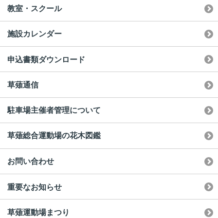
教室・スクール
施設カレンダー
申込書類ダウンロード
草薙通信
駐車場主催者管理について
草薙総合運動場の花木図鑑
お問い合わせ
重要なお知らせ
草薙運動場まつり