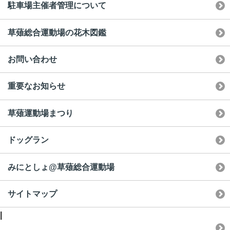
駐車場主催者管理について
草薙総合運動場の花木図鑑
お問い合わせ
重要なお知らせ
草薙運動場まつり
ドッグラン
みにとしょ@草薙総合運動場
サイトマップ
|