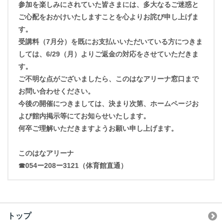
参加を楽しみにされていた皆さまには、多大なるご迷惑と
ご心配をおかけいたしますことを心よりお詫び申し上げま
す。
受講料（7月分）を既にお支払いいただいている方につきま
しては、6/29（月）よりご返金の対応をさせていただきま
す。
ご不明な点がございましたら、このはなアリーナ窓口まで
お問い合わせください。
今後の開催につきましては、決まり次第、ホームページお
よび館内掲示等にてお知らせいたします。
何卒ご理解いただきますようお願い申し上げます。
このはなアリーナ
☎054ー208ー3121（体育館直通）
トップ