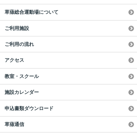
草薙総合運動場について
ご利用施設
ご利用の流れ
アクセス
教室・スクール
施設カレンダー
申込書類ダウンロード
草薙通信