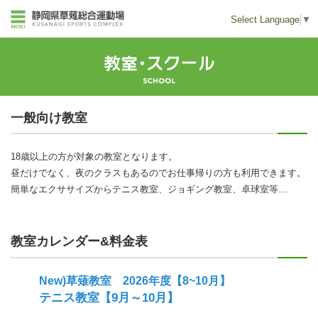
Select Language
▼
一般向け教室
18歳以上の方が対象の教室となります。
昼だけでなく、夜のクラスもあるのでお仕事帰りの方も利用できます。
簡単なエクササイズからテニス教室、ジョギング教室、卓球室等…
教室カレンダー&料金表
New)草薙教室 2026年度【8~10月】
テニス教室【9月～10月】